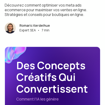
Découvrez comment optimiser vos meta ads
ecommerce pour maximiser vos ventes en ligne.
Stratégies et conseils pour boutiques en ligne.
Romaric Kerdelhue
Expert SEA
•
7 min