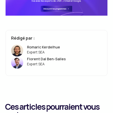
Rédigé par :
Romaric Kerdelhue
Expert SEA
Florent Dal Ben-Salles
Expert SEA
Ces articles pourraient vous