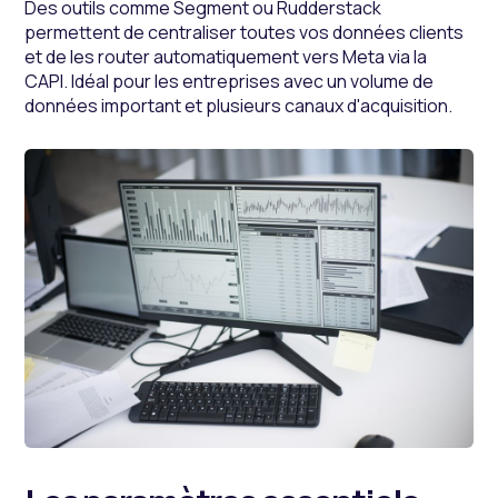
Des outils comme Segment ou Rudderstack
permettent de centraliser toutes vos données clients
et de les router automatiquement vers Meta via la
CAPI. Idéal pour les entreprises avec un volume de
données important et plusieurs canaux d'acquisition.