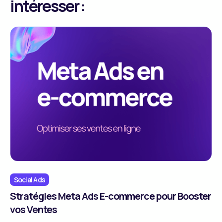
intéresser :
Social Ads
Stratégies Meta Ads E-commerce pour Booster
vos Ventes