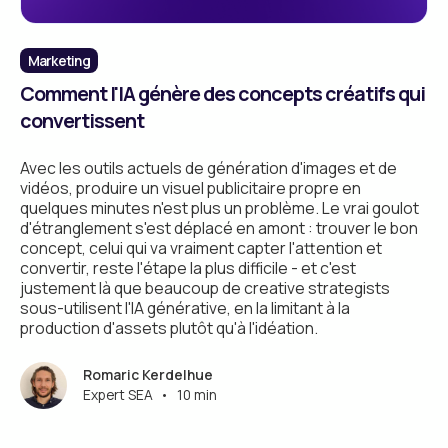
Marketing
Comment l'IA génère des concepts créatifs qui
convertissent
Avec les outils actuels de génération d'images et de
vidéos, produire un visuel publicitaire propre en
quelques minutes n'est plus un problème. Le vrai goulot
d'étranglement s'est déplacé en amont : trouver le bon
concept, celui qui va vraiment capter l'attention et
convertir, reste l'étape la plus difficile - et c'est
justement là que beaucoup de creative strategists
sous-utilisent l'IA générative, en la limitant à la
production d'assets plutôt qu'à l'idéation.
Romaric Kerdelhue
Expert SEA
•
10 min