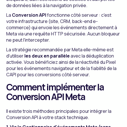
de données liées à la navigation privée.
La
Conversion API
fonctionne côté serveur : c'est
votre infrastructure (site, CRM, back-end e-
commerce) qui envoie les événements directement à
Meta via une requête HTTP sécurisée. Aucun bloqueur
ne peut l'intercepter.
La stratégie recommandée par Meta elle-même est
d'utiliser
les deux en parallèle
avec la déduplication
activée. Vous bénéficiez ainsi de la réactivité du Pixel
pour les événements navigateur et de la fiabilité de la
CAPI pour les conversions côté serveur.
Comment implémenter la
Conversion API Meta
Il existe trois méthodes principales pour intégrer la
Conversion API à votre stack technique.