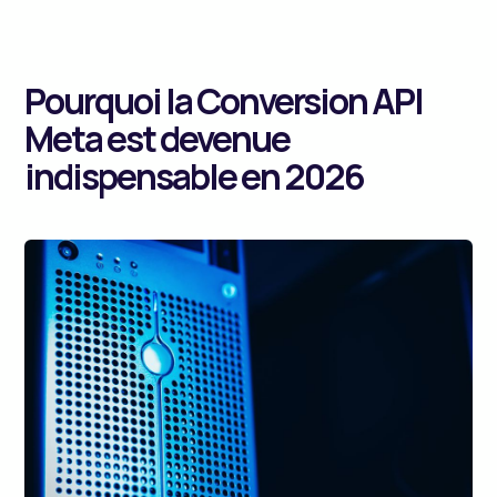
Pourquoi la Conversion API
Meta est devenue
indispensable en 2026