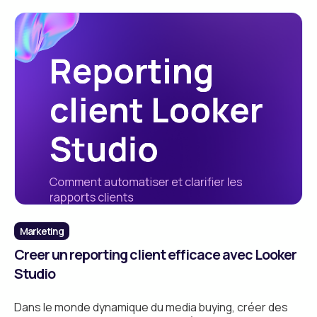
Marketing
Creer un reporting client efficace avec Looker
Studio
Dans le monde dynamique du media buying, créer des