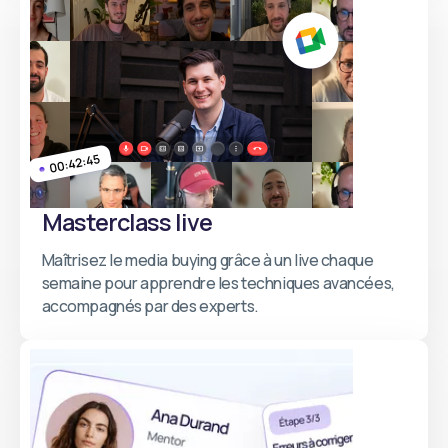
Masterclass live
Maîtrisez le media buying grâce à un live chaque
semaine pour apprendre les techniques avancées,
accompagnés par des experts.