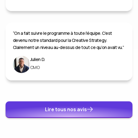
“On a fait suivre le programme à toute l’équipe. C’est
devenu notre standard pour la Creative Strategy.
Clairement un niveau au-dessus de tout ce qu’on avait vu.”
Julien D.
CMO
Lire tous nos avis