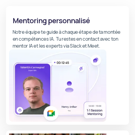
Mentoring personnalisé
Notre équipe te guide à chaque étape de ta montée
en compétences IA. Tu restes en contact avec ton
mentor IA et les experts via Slack et Meet.