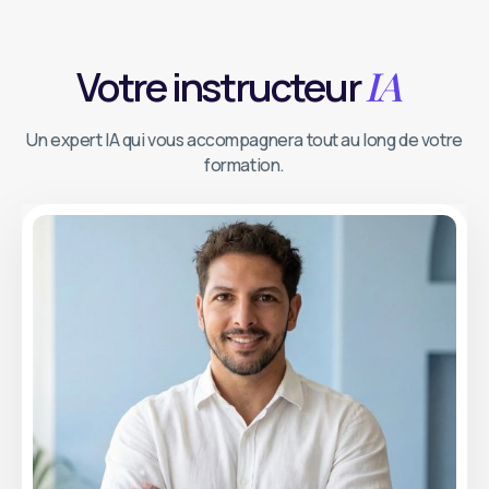
IA
Votre instructeur
Un expert IA qui vous accompagnera tout au long de votre
formation.