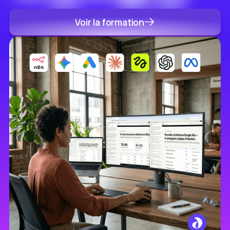
Voir la formation