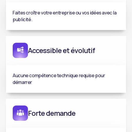
Faites croître votre entreprise ou vos idées avec la
publicité.
Accessible et évolutif
Aucune compétence technique requise pour
démarrer
Forte demande