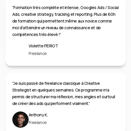
“Formation très complète et intense, Googles Ads / Social
Ads, creative strategy, tracking et reporting. Plus de 60h
de formation qui permettent même aux novice comme
moi d'atteindre un niveau de connaissance et de
compétences très élevé !”
Violette PERIOT
Freelance
"Je suis passé de freelance classique à Creative
Strategist en quelques semaines. Ce programme m’a
permis de structurer ma réflexion, mes angles et surtout
de créer des ads qui performent vraiment.”
Anthony K.
Freelance