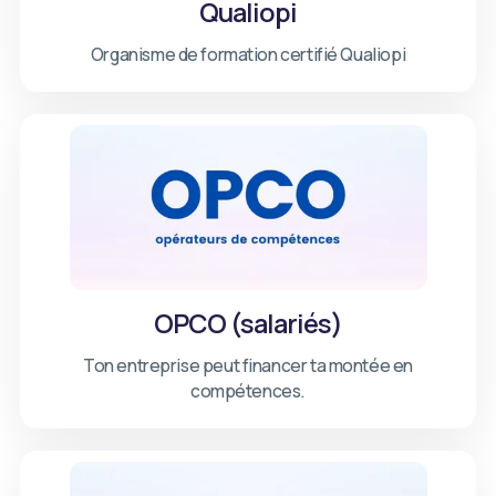
Qualiopi
Organisme de formation certifié Qualiopi
OPCO (salariés)
Ton entreprise peut financer ta montée en
compétences.