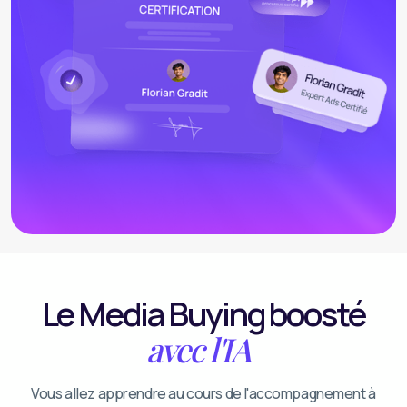
Le Media Buying boosté
avec l'IA
Vous allez apprendre au cours de l'accompagnement à