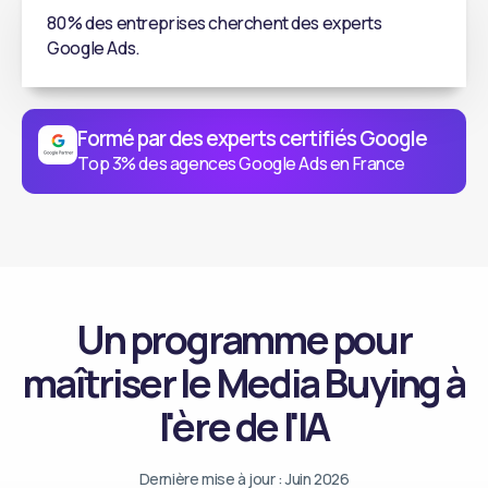
80 % des entreprises cherchent des experts
Google Ads.
Formé par des experts certifiés Google
Top 3% des agences Google Ads en France
Un programme pour
maîtriser le Media Buying à
l'ère de l'IA
Dernière mise à jour : Juin 2026