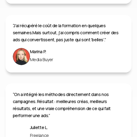
“J’ai récupéré le coût de la formation en quelques
semaines.Mais surtout, j’ai compris comment créer des
ads qui convertissent, pas juste qui sont ‘belles’.”
Marina P.
Media Buyer
“On a intégré les méthodes directement dans nos
campagnes. Résultat : meilleures créas, meilleurs
résultats, et une vraie compréhension de ce qui fait
performer une ads.”
Juliette L.
Freelance