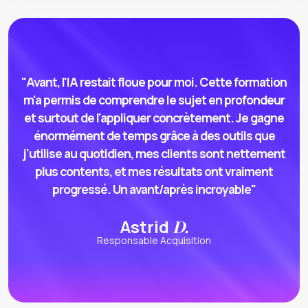
"Avant, l'IA restait floue pour moi. Cette formation
m'a permis de comprendre le sujet en profondeur
et surtout de l'appliquer concrètement. Je gagne
énormément de temps grâce à des outils que
j'utilise au quotidien, mes clients sont nettement
plus contents, et mes résultats ont vraiment
progressé. Un avant/après incroyable"
D.
Astrid
Responsable Acquisition