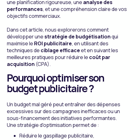
une planification rigoureuse, une
analyse des
performances
, et une compréhension claire de vos
objectifs commerciaux.
Dans cet article, nous explorerons comment
développer une
stratégie de budgétisation
qui
maximise le
ROI publicitaire
, en utilisant des
techniques de
ciblage efficace
et en suivant les
meilleures pratiques pour réduire le
coût par
acquisition
(CPA).
Pourquoi optimiser son
budget publicitaire ?
Un budget mal géré peut entraîner des dépenses
excessives sur des campagnes inefficaces ou un
sous-financement des initiatives performantes.
Une stratégie d'optimisation permet de :
Réduire le gaspillage publicitaire,