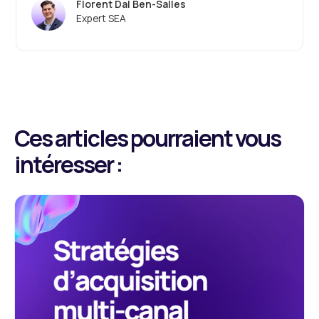
Florent Dal Ben-Salles
Expert SEA
Ces articles pourraient vous
intéresser :