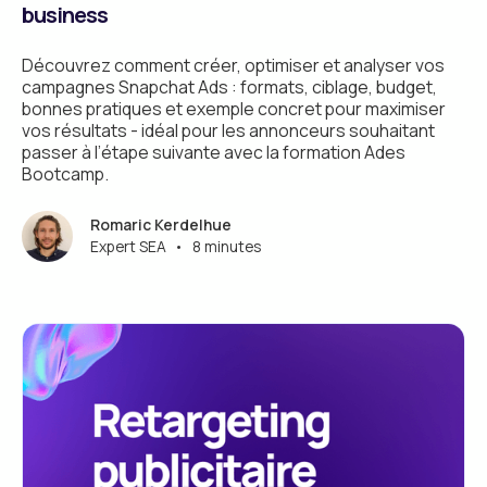
business
Découvrez comment créer, optimiser et analyser vos
campagnes Snapchat Ads : formats, ciblage, budget,
bonnes pratiques et exemple concret pour maximiser
vos résultats - idéal pour les annonceurs souhaitant
passer à l’étape suivante avec la formation Ades
Bootcamp.
Romaric Kerdelhue
Expert SEA
•
8 minutes