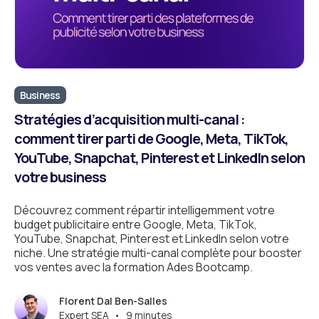
Business
Stratégies d’acquisition multi-canal :
comment tirer parti de Google, Meta, TikTok,
YouTube, Snapchat, Pinterest et LinkedIn selon
votre business
Découvrez comment répartir intelligemment votre
budget publicitaire entre Google, Meta, TikTok,
YouTube, Snapchat, Pinterest et LinkedIn selon votre
niche. Une stratégie multi-canal complète pour booster
vos ventes avec la formation Ades Bootcamp.
Florent Dal Ben-Salles
Expert SEA
•
9 minutes