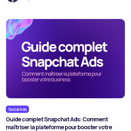
Social Ads
Guide complet Snapchat Ads: Comment
maîtriser la plateforme pour booster votre