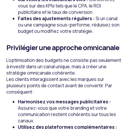
vous sur des KPIs tels que le CPA, le ROI
publicitaire et le taux de conversion.
Faites des ajustements réguliers :
Si un canal
ou une campagne sous-performe, réduisez son
budget ou modifiez votre stratégie.
Privilégier une approche omnicanale
L’optimisation des budgets ne consiste pas seulement
à investir dans un canal unique, mais à créer une
stratégie omnicanale cohérente.
Les clients interagissent avec les marques sur
plusieurs points de contact avant de convertir. Par
conséquent :
Harmonisez vos messages publicitaires :
Assurez-vous que votre branding et votre
communication restent cohérents sur tous les
canaux.
Utilisez des plateformes complémentaires :