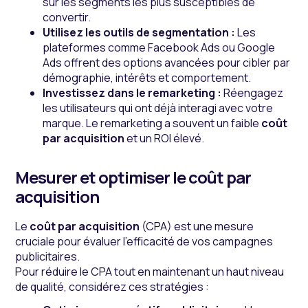
sur les segments les plus susceptibles de
convertir.
Utilisez les outils de segmentation :
Les
plateformes comme Facebook Ads ou Google
Ads offrent des options avancées pour cibler par
démographie, intérêts et comportement.
Investissez dans le remarketing :
Réengagez
les utilisateurs qui ont déjà interagi avec votre
marque. Le remarketing a souvent un faible
coût
par acquisition
et un ROI élevé.
Mesurer et optimiser le coût par
acquisition
Le
coût par acquisition
(CPA) est une mesure
cruciale pour évaluer l'efficacité de vos campagnes
publicitaires.
Pour réduire le CPA tout en maintenant un haut niveau
de qualité, considérez ces stratégies :