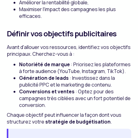
Améliorer la rentabilité globale,
Maximiser l'impact des campagnes les plus
efficaces.
Définir vos objectifs publicitaires
Avant d'allouer vos ressources, identifiez vos objectifs
principaux. Cherchez-vous à :
Notoriété de marque
: Priorisez les plateformes
à forte audience (YouTube, Instagram, TikTok).
Génération de leads
: Investissez dans la
publicité PPC et le marketing de contenu.
Conversions et ventes
: Optez pour des
campagnes très ciblées avec un fort potentiel de
conversion.
Chaque objectif peut influencer la façon dont vous
structurez votre
stratégie de budgétisation
.