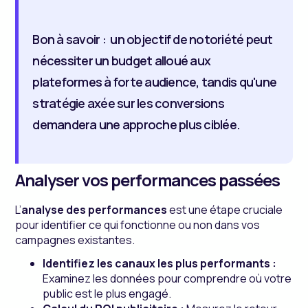
Bon à savoir : un objectif de notoriété peut
nécessiter un budget alloué aux
plateformes à forte audience, tandis qu'une
stratégie axée sur les conversions
demandera une approche plus ciblée.
Analyser vos performances passées
L’
analyse des performances
est une étape cruciale
pour identifier ce qui fonctionne ou non dans vos
campagnes existantes.
Identifiez les canaux les plus performants :
Examinez les données pour comprendre où votre
public est le plus engagé.