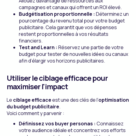
Allouez davantage de ressources aux
campagnes et canaux qui offrent un ROI élevé.
Budgétisation proportionnelle :
Déterminez un
pourcentage du revenu total pour votre budget
publicitaire. Cela garantit que vos dépenses
restent proportionnelles à vos résultats
financiers.
Test and Learn :
Réservez une partie de votre
budget pour tester de nouvelles idées ou canaux
afin d’élargir vos horizons publicitaires.
Utiliser le ciblage efficace pour
maximiser l'impact
Le
ciblage efficace
est une des clés de l’
optimisation
du budget publicitaire
.
Voici comment y parvenir :
Définissez vos buyer personas :
Connaissez
votre audience idéale et concentrez vos efforts