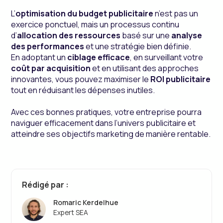
L’
optimisation du budget publicitaire
n’est pas un
exercice ponctuel, mais un processus continu
d’
allocation des ressources
basé sur une
analyse
des performances
et une stratégie bien définie.
En adoptant un
ciblage efficace
, en surveillant votre
coût par acquisition
et en utilisant des approches
innovantes, vous pouvez maximiser le
ROI publicitaire
tout en réduisant les dépenses inutiles.
Avec ces bonnes pratiques, votre entreprise pourra
naviguer efficacement dans l’univers publicitaire et
atteindre ses objectifs marketing de manière rentable.
Rédigé par :
Romaric Kerdelhue
Expert SEA