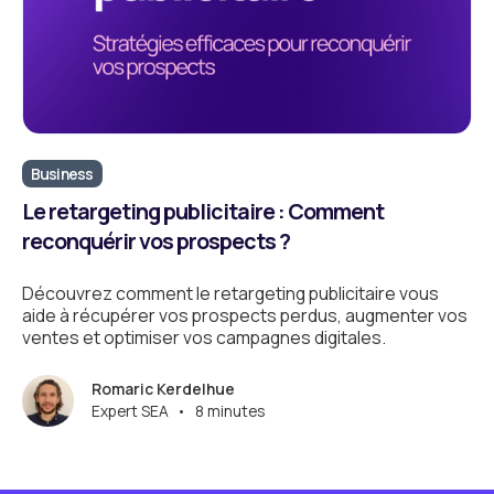
Business
Le retargeting publicitaire : Comment
reconquérir vos prospects ?
Découvrez comment le retargeting publicitaire vous
aide à récupérer vos prospects perdus, augmenter vos
ventes et optimiser vos campagnes digitales.
Romaric Kerdelhue
Expert SEA
•
8 minutes