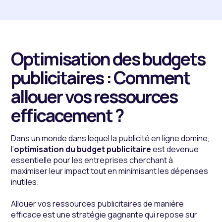
Optimisation des budgets
publicitaires : Comment
allouer vos ressources
efficacement ?
Dans un monde dans lequel la publicité en ligne domine,
l’
optimisation du budget publicitaire
est devenue
essentielle pour les entreprises cherchant à
maximiser leur impact tout en minimisant les dépenses
inutiles.
Allouer vos ressources publicitaires de manière
efficace est une stratégie gagnante qui repose sur