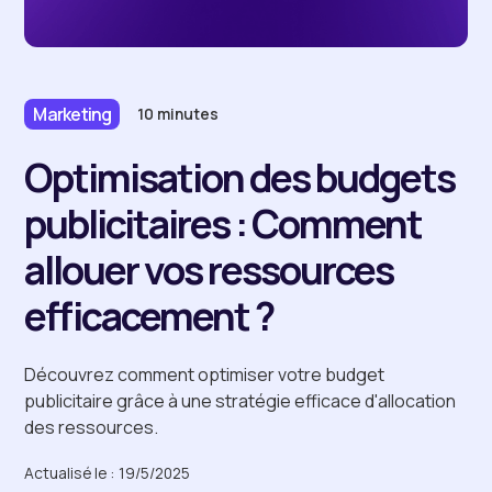
Marketing
10 minutes
Optimisation des budgets
publicitaires : Comment
allouer vos ressources
efficacement ?
Découvrez comment optimiser votre budget
publicitaire grâce à une stratégie efficace d'allocation
des ressources.
Actualisé le :
19/5/2025