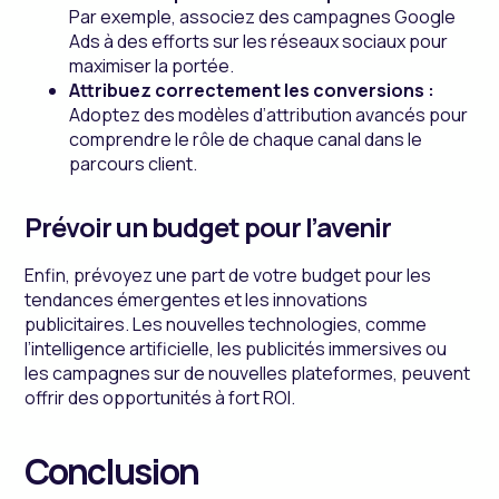
Par exemple, associez des campagnes Google
Ads à des efforts sur les réseaux sociaux pour
maximiser la portée.
Attribuez correctement les conversions :
Adoptez des modèles d’attribution avancés pour
comprendre le rôle de chaque canal dans le
parcours client.
Prévoir un budget pour l’avenir
Enfin, prévoyez une part de votre budget pour les
tendances émergentes et les innovations
publicitaires. Les nouvelles technologies, comme
l’intelligence artificielle, les publicités immersives ou
les campagnes sur de nouvelles plateformes, peuvent
offrir des opportunités à fort ROI.
Conclusion