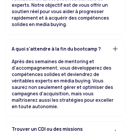
experts. Notre objectif est de vous offrir un
soutien réel pour vous aider à progresser
rapidement et à acquérir des compétences
solides en media buying.
A quoi s’attendre à la fin du bootcamp ?
Après des semaines de mentoring et
d'accompagnement, vous développerez des
compétences solides et deviendrez de
véritables experts en média buying. Vous
saurez non seulement gérer et optimiser des
campagnes d'acquisition, mais vous
maîtriserez aussi les stratégies pour exceller
en toute autonomie.
Trouver un CDI ou des missions