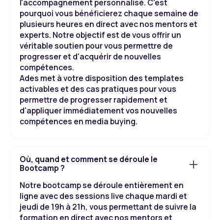
l'accompagnement personnalisé. C'est
pourquoi vous bénéficierez chaque semaine de
plusieurs heures en direct avec nos mentors et
experts. Notre objectif est de vous offrir un
véritable soutien pour vous permettre de
progresser et d'acquérir de nouvelles
compétences.
Ades met à votre disposition des templates
activables et des cas pratiques pour vous
permettre de progresser rapidement et
d'appliquer immédiatement vos nouvelles
compétences en media buying.
Où, quand et comment se déroule le
Bootcamp ?
Notre bootcamp se déroule entièrement en
ligne avec des sessions live chaque mardi et
jeudi de 19h à 21h, vous permettant de suivre la
formation en direct avec nos mentors et