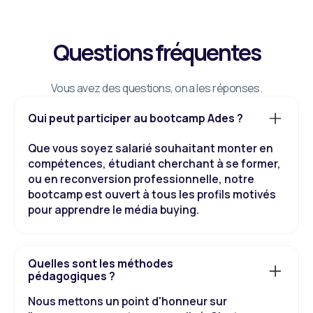
Questions fréquentes
Vous avez des questions, on a les réponses.
Qui peut participer au bootcamp Ades ?
Que vous soyez salarié souhaitant monter en
compétences, étudiant cherchant à se former,
ou en reconversion professionnelle, notre
bootcamp est ouvert à tous les profils motivés
pour apprendre le média buying.
Quelles sont les méthodes
pédagogiques ?
Nous mettons un point d'honneur sur