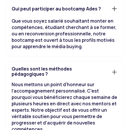
Qui peut participer au bootcamp Ades ?
Que vous soyez salarié souhaitant monter en
compétences, étudiant cherchant à se former,
ou en reconversion professionnelle, notre
bootcamp est ouvert à tous les profils motivés
pour apprendre le média buying.
Quelles sont les méthodes
pédagogiques ?
Nous mettons un point d'honneur sur
l'accompagnement personnalisé. C'est
pourquoi vous bénéficierez chaque semaine de
plusieurs heures en direct avec nos mentors et
experts. Notre objectif est de vous offrir un
véritable soutien pour vous permettre de
progresser et d'acquérir de nouvelles
compétences.