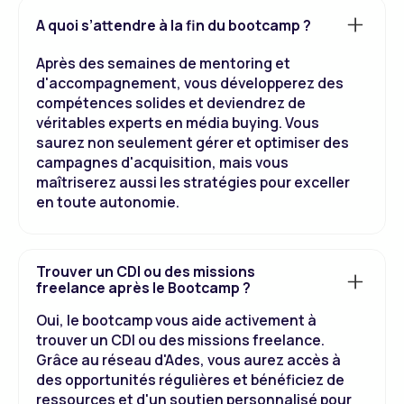
A quoi s’attendre à la fin du bootcamp ?
Après des semaines de mentoring et
d'accompagnement, vous développerez des
compétences solides et deviendrez de
véritables experts en média buying. Vous
saurez non seulement gérer et optimiser des
campagnes d'acquisition, mais vous
maîtriserez aussi les stratégies pour exceller
en toute autonomie.
Trouver un CDI ou des missions
freelance après le Bootcamp ?
Oui, le bootcamp vous aide activement à
trouver un CDI ou des missions freelance.
Grâce au réseau d'Ades, vous aurez accès à
des opportunités régulières et bénéficiez de
ressources et d'un soutien personnalisé pour