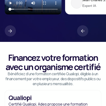
Expert IA
Financez votre formation
avec un organisme certifié
Bénéficiez d’une formation certifiée Qualiopi, éligible à un
financement par votre employeur, des dispositifs publics ou
en plusieurs mensualités.
Qualiopi
Certifié Qualiopi, Ades propose une formation