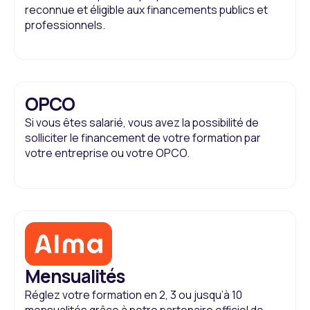
reconnue et éligible aux financements publics et
professionnels.
OPCO
Si vous êtes salarié, vous avez la possibilité de
solliciter le financement de votre formation par
votre entreprise ou votre OPCO.
Mensualités
Réglez votre formation en 2, 3 ou jusqu’à 10
mensualités grâce à notre partenaire officiel de