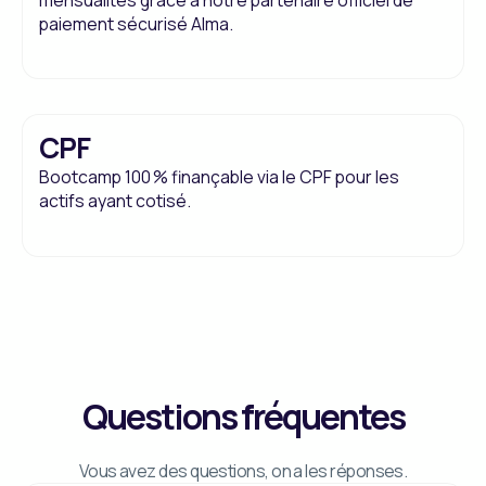
paiement sécurisé Alma.
CPF
Bootcamp 100 % finançable via le CPF pour les
actifs ayant cotisé.
Questions fréquentes
Vous avez des questions, on a les réponses.