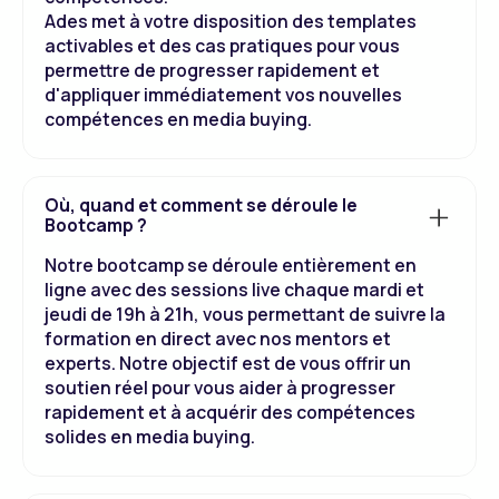
Ades met à votre disposition des templates
activables et des cas pratiques pour vous
permettre de progresser rapidement et
d'appliquer immédiatement vos nouvelles
compétences en media buying.
Où, quand et comment se déroule le
Bootcamp ?
Notre bootcamp se déroule entièrement en
ligne avec des sessions live chaque mardi et
jeudi de 19h à 21h, vous permettant de suivre la
formation en direct avec nos mentors et
experts. Notre objectif est de vous offrir un
soutien réel pour vous aider à progresser
rapidement et à acquérir des compétences
solides en media buying.